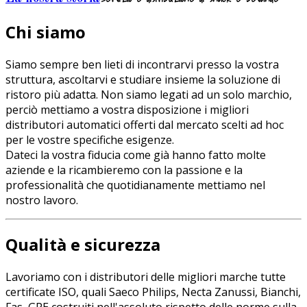
Chi siamo
Siamo sempre ben lieti di incontrarvi presso la vostra
struttura, ascoltarvi e studiare insieme la soluzione di
ristoro più adatta. Non siamo legati ad un solo marchio,
perciò mettiamo a vostra disposizione i migliori
distributori automatici offerti dal mercato scelti ad hoc
per le vostre specifiche esigenze.
Dateci la vostra fiducia come già hanno fatto molte
aziende e la ricambieremo con la passione e la
professionalità che quotidianamente mettiamo nel
nostro lavoro.
Qualità e sicurezza
Lavoriamo con i distributori delle migliori marche tutte
certificate ISO, quali Saeco Philips, Necta Zanussi, Bianchi,