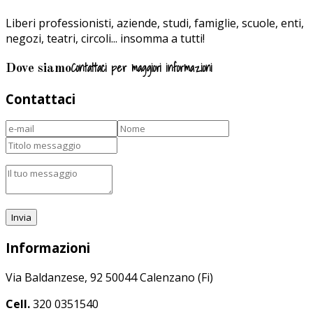
Liberi professionisti, aziende, studi, famiglie, scuole, enti,
negozi, teatri, circoli... insomma a tutti!
Contattaci per maggiori informazioni
Dove siamo
Contattaci
Informazioni
Via Baldanzese, 92 50044 Calenzano (Fi)
Cell.
320 0351540